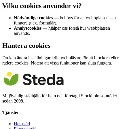
Vilka cookies använder vi?
Nödvändiga cookies
— behövs för att webbplatsen ska
fungera (t.ex. formulär).
Analyscookies
— hjälper oss förstå hur webbplatsen
används.
Hantera cookies
Du kan ändra inställningar i din webbläsare för att blockera eller
radera cookies. Notera att vissa funktioner kan sluta fungera.
Miljövänlig städhjälp för hem och företag i Stockholmsområdet
sedan 2008.
Tjänster
Hemstäd
Företagsstäd