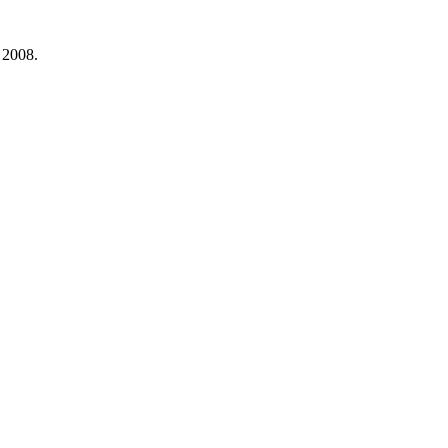
 2008.