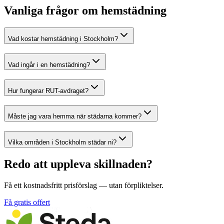
Vanliga frågor om hemstädning
Vad kostar hemstädning i Stockholm?
Vad ingår i en hemstädning?
Hur fungerar RUT-avdraget?
Måste jag vara hemma när städarna kommer?
Vilka områden i Stockholm städar ni?
Redo att uppleva skillnaden?
Få ett kostnadsfritt prisförslag — utan förpliktelser.
Få gratis offert