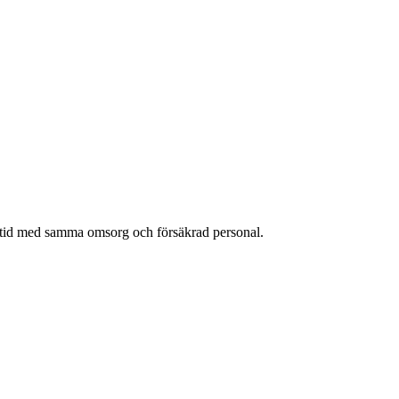
lltid med samma omsorg och försäkrad personal.